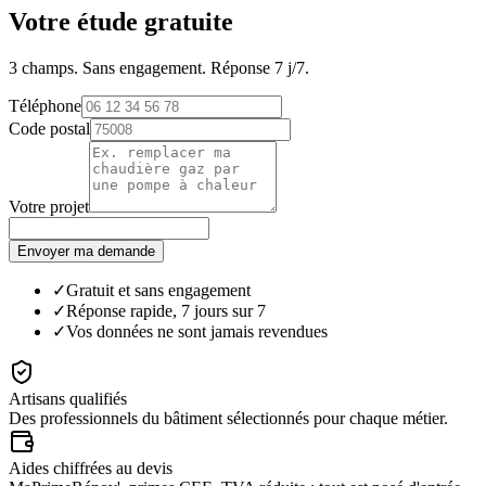
Votre étude gratuite
3 champs. Sans engagement. Réponse 7 j/7.
Téléphone
Code postal
Votre projet
Envoyer ma demande
✓
Gratuit et sans engagement
✓
Réponse rapide, 7 jours sur 7
✓
Vos données ne sont jamais revendues
Artisans qualifiés
Des professionnels du bâtiment sélectionnés pour chaque métier.
Aides chiffrées au devis