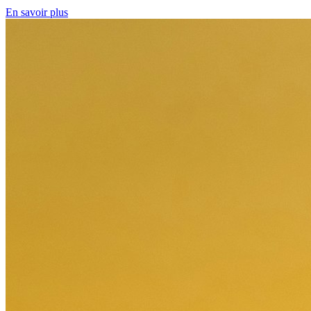
En savoir plus