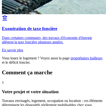
Exonération de taxe foncière
Dans certaines communes, des travaux d'économie d'énergie
allègent la taxe foncière plusieurs années.
En savoir plus
Vous louez le logement ? Voyez aussi la page
propriétaires bailleurs
et le déficit foncier.
Comment ça marche
1
Votre projet et votre situation
Travaux envisagés, logement, occupation ou location : ces éléments
déterminent les dispositifs réellement mobilisables chez vous.