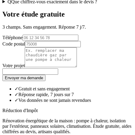
Q
Que chiffrez-vous exactement dans le devis ?
Votre étude gratuite
3 champs. Sans engagement. Réponse 7 j/7.
Téléphone
Code postal
Votre projet
Envoyer ma demande
✓
Gratuit et sans engagement
✓
Réponse rapide, 7 jours sur 7
✓
Vos données ne sont jamais revendues
Réduction d'Impôt
Rénovation énergétique de la maison : pompe à chaleur, isolation
par l'extérieur, panneaux solaires, climatisation. Étude gratuite, aides
chiffrées au devis, artisans qualifiés.