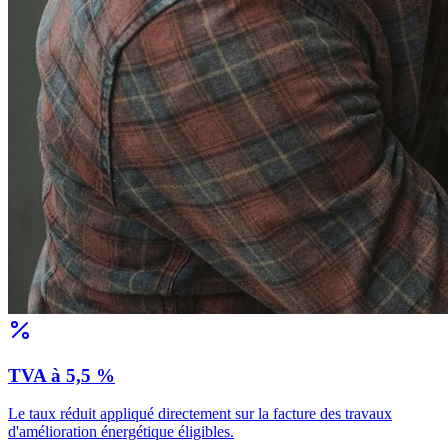
TVA à 5,5 %
Le taux réduit appliqué directement sur la facture des travaux
d'amélioration énergétique éligibles.