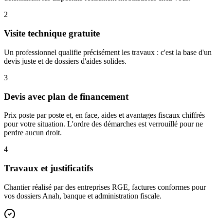
2
Visite technique gratuite
Un professionnel qualifie précisément les travaux : c'est la base d'un
devis juste et de dossiers d'aides solides.
3
Devis avec plan de financement
Prix poste par poste et, en face, aides et avantages fiscaux chiffrés
pour votre situation. L'ordre des démarches est verrouillé pour ne
perdre aucun droit.
4
Travaux et justificatifs
Chantier réalisé par des entreprises RGE, factures conformes pour
vos dossiers Anah, banque et administration fiscale.